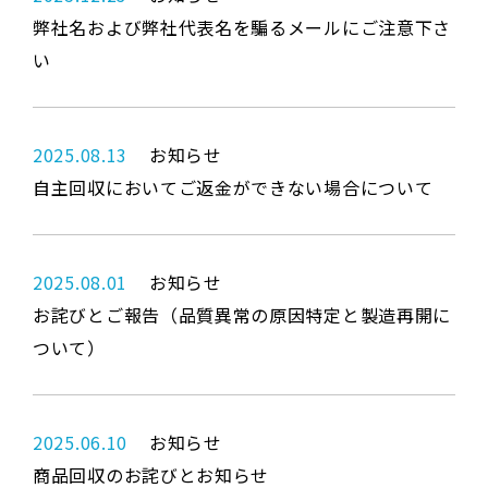
弊社名および弊社代表名を騙るメールにご注意下さ
い
2025.08.13
お知らせ
自主回収においてご返金ができない場合について
2025.08.01
お知らせ
お詫びとご報告（品質異常の原因特定と製造再開に
ついて）
2025.06.10
お知らせ
商品回収のお詫びとお知らせ